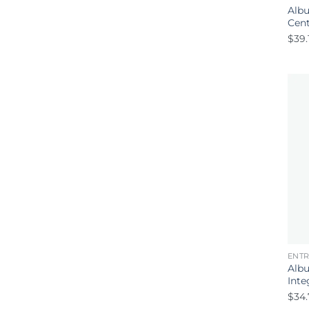
Alb
Cent
$
39.
ENTR
Alb
Inte
$
34.