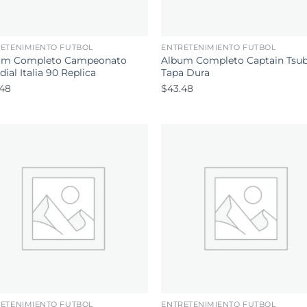
ETENIMIENTO FUTBOL
ENTRETENIMIENTO FUTBOL
um Completo Campeonato
Album Completo Captain Tsu
ial Italia 90 Replica
Tapa Dura
.48
$
43.48
ETENIMIENTO FUTBOL
ENTRETENIMIENTO FUTBOL