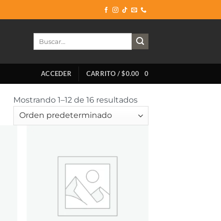
Buscar
por:
ACCEDER
CARRITO /
$
0.00
0
Mostrando 1–12 de 16 resultados