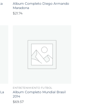
ca
Album Completo Diego Armando
Maradona
$
21.74
ENTRETENIMIENTO FUTBOL
 La
Album Completo Mundial Brasil
2014
$
69.57