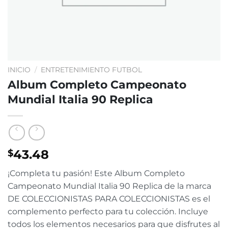
INICIO
/
ENTRETENIMIENTO FUTBOL
Album Completo Campeonato
Mundial Italia 90 Replica
43.48
$
¡Completa tu pasión! Este Album Completo
Campeonato Mundial Italia 90 Replica de la marca
DE COLECCIONISTAS PARA COLECCIONISTAS es el
complemento perfecto para tu colección. Incluye
todos los elementos necesarios para que disfrutes al