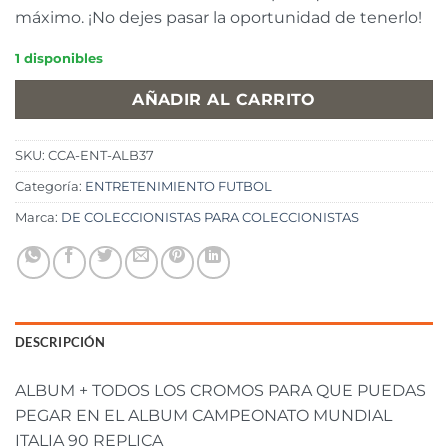
máximo. ¡No dejes pasar la oportunidad de tenerlo!
1 disponibles
AÑADIR AL CARRITO
SKU:
CCA-ENT-ALB37
Categoría:
ENTRETENIMIENTO FUTBOL
Marca:
DE COLECCIONISTAS PARA COLECCIONISTAS
DESCRIPCIÓN
ALBUM + TODOS LOS CROMOS PARA QUE PUEDAS
PEGAR EN EL ALBUM CAMPEONATO MUNDIAL
ITALIA 90 REPLICA