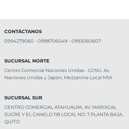
CONTÁCTANOS
0994279060 - 0998706049 - 0993060607
SUCURSAL NORTE
Centro Comercial Naciones Unidas - CCNU, Av
Naciones Unidas y Japón, Mezzanine Local M1A
SUCURSAL SUR
CENTRO COMERCIAL ATAHUALPA, AV. MARISCAL
SUCRE Y EL CANELO 118 LOCAL NO. 7 PLANTA BAJA,
QUITO.