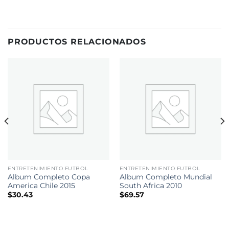
PRODUCTOS RELACIONADOS
ENTRETENIMIENTO FUTBOL
ENTRETENIMIENTO FUTBOL
Album Completo Copa
Album Completo Mundial
America Chile 2015
South Africa 2010
$
30.43
$
69.57