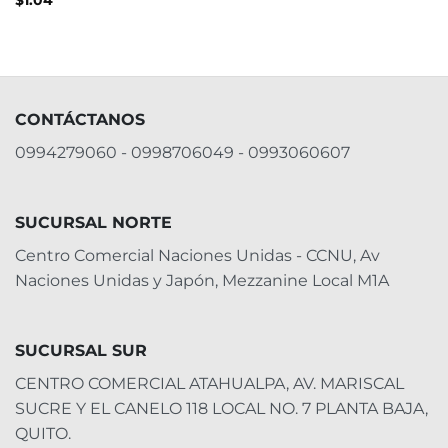
$
1.04
CONTÁCTANOS
0994279060 - 0998706049 - 0993060607
SUCURSAL NORTE
Centro Comercial Naciones Unidas - CCNU, Av
Naciones Unidas y Japón, Mezzanine Local M1A
SUCURSAL SUR
CENTRO COMERCIAL ATAHUALPA, AV. MARISCAL
SUCRE Y EL CANELO 118 LOCAL NO. 7 PLANTA BAJA,
QUITO.