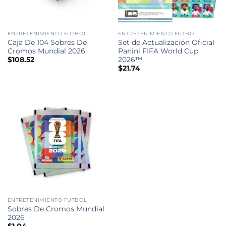
ENTRETENIMIENTO FUTBOL
ENTRETENIMIENTO FUTBOL
Caja De 104 Sobres De
Set de Actualización Oficial
Cromos Mundial 2026
Panini FIFA World Cup
2026™
$
108.52
$
21.74
ENTRETENIMIENTO FUTBOL
Sobres De Cromos Mundial
2026